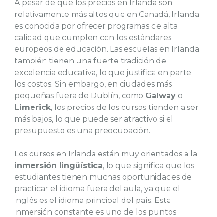
A pesar de que los precios en Irlanda son
relativamente más altos que en Canadá, Irlanda
es conocida por ofrecer programas de alta
calidad que cumplen con los estándares
europeos de educación. Las escuelas en Irlanda
también tienen una fuerte tradición de
excelencia educativa, lo que justifica en parte
los costos. Sin embargo, en ciudades más
pequeñas fuera de Dublín, como
Galway
o
Limerick
, los precios de los cursos tienden a ser
más bajos, lo que puede ser atractivo si el
presupuesto es una preocupación.
Los cursos en Irlanda están muy orientados a la
inmersión lingüística
, lo que significa que los
estudiantes tienen muchas oportunidades de
practicar el idioma fuera del aula, ya que el
inglés es el idioma principal del país. Esta
inmersión constante es uno de los puntos