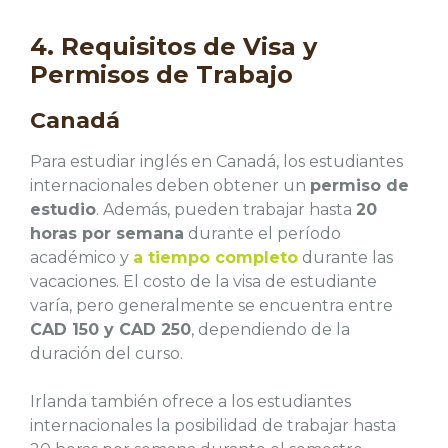
4. Requisitos de Visa y
Permisos de Trabajo
Canadá
Para estudiar inglés en Canadá, los estudiantes
internacionales deben obtener un
permiso de
estudio
. Además, pueden trabajar hasta
20
horas por semana
durante el período
académico y
a tiempo completo
durante las
vacaciones. El costo de la visa de estudiante
varía, pero generalmente se encuentra entre
CAD 150 y CAD 250
, dependiendo de la
duración del curso.
Irlanda también ofrece a los estudiantes
internacionales la posibilidad de trabajar hasta