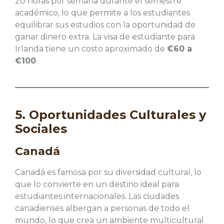
20 horas por semana durante el semestre
académico, lo que permite a los estudiantes
equilibrar sus estudios con la oportunidad de
ganar dinero extra. La visa de estudiante para
Irlanda tiene un costo aproximado de
€60 a
€100
.
5. Oportunidades Culturales y
Sociales
Canadá
Canadá es famosa por su diversidad cultural, lo
que lo convierte en un destino ideal para
estudiantes internacionales. Las ciudades
canadienses albergan a personas de todo el
mundo, lo que crea un ambiente multicultural