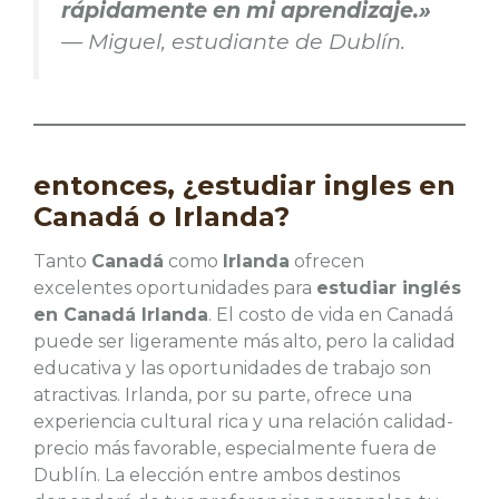
rápidamente en mi aprendizaje.»
— Miguel, estudiante de Dublín.
entonces, ¿
estudiar ingles en
Canadá o Irlanda
?
Tanto
Canadá
como
Irlanda
ofrecen
excelentes oportunidades para
estudiar inglés
en Canadá Irlanda
. El costo de vida en Canadá
puede ser ligeramente más alto, pero la calidad
educativa y las oportunidades de trabajo son
atractivas. Irlanda, por su parte, ofrece una
experiencia cultural rica y una relación calidad-
precio más favorable, especialmente fuera de
Dublín. La elección entre ambos destinos