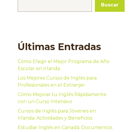
Buscar
Últimas Entradas
Cómo Elegir el Mejor Programa de Año
Escolar en Irlanda
Los Mejores Cursos de Inglés para
Profesionales en el Extranjer
Cómo Mejorar tu Inglés Rápidamente
con un Curso Intensivo
Cursos de Inglés para Jóvenes en
Irlanda: Actividades y Beneficios
Estudiar Inglés en Canadá: Documentos