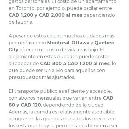
gastos personales. El costo de un apartamento
en Toronto, por ejemplo, puede oscilar entre
CAD 1,200 y CAD 2,000 al mes
dependiendo
de la zona.
A pesar de estos costos, muchas ciudades más
pequeñas como
Montreal
,
Ottawa
y
Quebec
City
ofrecen un costo de vida más bajo. El
alojamiento en estas ciudades puede costar
alrededor de
CAD 800 a CAD 1,200 al mes
, lo
que puede ser un alivio para aquellos con
presupuestos más ajustados.
El transporte público es eficiente y accesible,
con abonos mensuales que varían entre
CAD
80 y CAD 120
, dependiendo de la ciudad.
Además, la comida es relativamente asequible,
aunque en las grandes ciudades los precios de
los restaurantes y supermercados tienden a ser