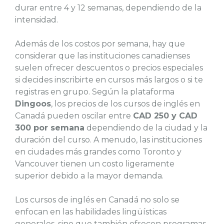
durar entre 4 y 12 semanas, dependiendo de la
intensidad.
Además de los costos por semana, hay que
considerar que las instituciones canadienses
suelen ofrecer descuentos o precios especiales
si decides inscribirte en cursos más largos o si te
registras en grupo. Según la plataforma
Dingoos
, los precios de los cursos de inglés en
Canadá pueden oscilar entre
CAD 250 y CAD
300 por semana
dependiendo de la ciudad y la
duración del curso. A menudo, las instituciones
en ciudades más grandes como Toronto y
Vancouver tienen un costo ligeramente
superior debido a la mayor demanda.
Los cursos de inglés en Canadá no solo se
enfocan en las habilidades lingüísticas
generales, sino que también ofrecen programas