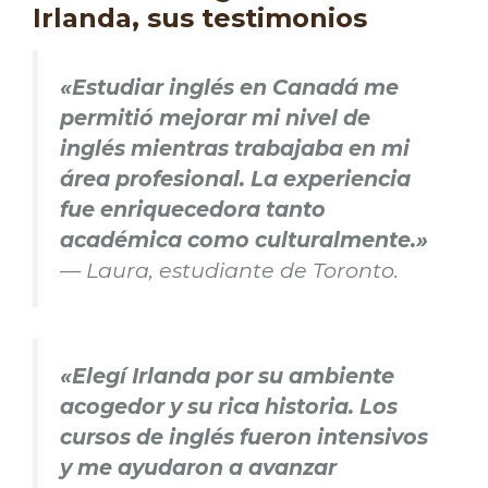
Irlanda, sus testimonios
«Estudiar inglés en Canadá me
permitió mejorar mi nivel de
inglés mientras trabajaba en mi
área profesional. La experiencia
fue enriquecedora tanto
académica como culturalmente.»
— Laura, estudiante de Toronto.
«Elegí Irlanda por su ambiente
acogedor y su rica historia. Los
cursos de inglés fueron intensivos
y me ayudaron a avanzar