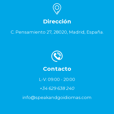
Dirección
C. Pensamiento 27, 28020, Madrid, España.
Contacto
L-V: 09:00 - 20:00
+34 629 638 240
info@speakandgoidiomas.com