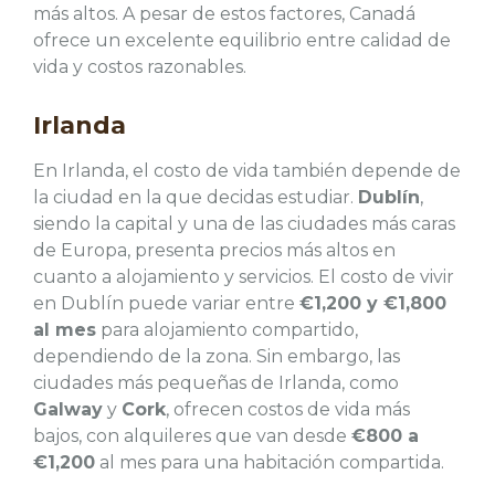
más altos. A pesar de estos factores, Canadá
ofrece un excelente equilibrio entre calidad de
vida y costos razonables.
Irlanda
En Irlanda, el costo de vida también depende de
la ciudad en la que decidas estudiar.
Dublín
,
siendo la capital y una de las ciudades más caras
de Europa, presenta precios más altos en
cuanto a alojamiento y servicios. El costo de vivir
en Dublín puede variar entre
€1,200 y €1,800
al mes
para alojamiento compartido,
dependiendo de la zona. Sin embargo, las
ciudades más pequeñas de Irlanda, como
Galway
y
Cork
, ofrecen costos de vida más
bajos, con alquileres que van desde
€800 a
€1,200
al mes para una habitación compartida.