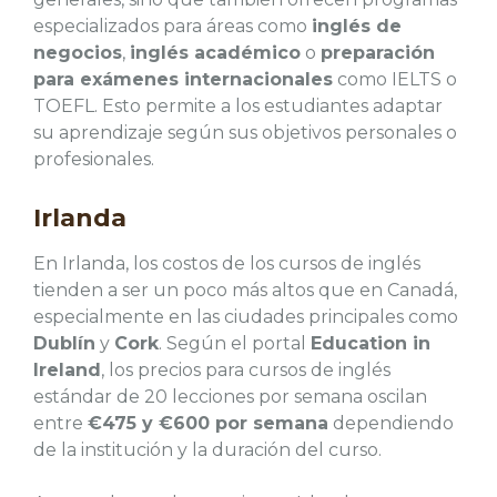
especializados para áreas como
inglés de
negocios
,
inglés académico
o
preparación
para exámenes internacionales
como IELTS o
TOEFL. Esto permite a los estudiantes adaptar
su aprendizaje según sus objetivos personales o
profesionales.
Irlanda
En Irlanda, los costos de los cursos de inglés
tienden a ser un poco más altos que en Canadá,
especialmente en las ciudades principales como
Dublín
y
Cork
. Según el portal
Education in
Ireland
, los precios para cursos de inglés
estándar de 20 lecciones por semana oscilan
entre
€475 y €600 por semana
dependiendo
de la institución y la duración del curso.