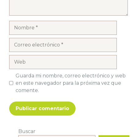
Nombre
Correo
electrónico
Web
Guarda mi nombre, correo electrónico y web
en este navegador para la próxima vez que
comente.
Buscar