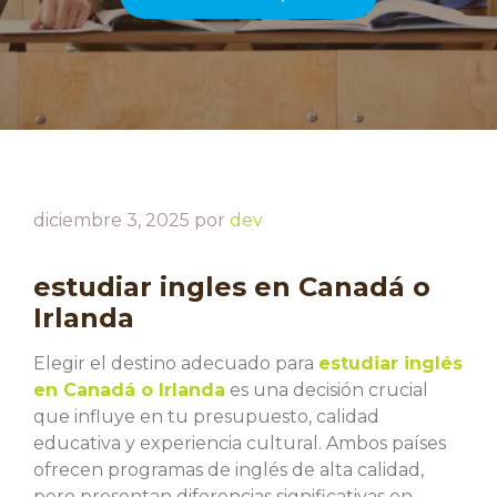
diciembre 3, 2025
por
dev
estudiar ingles en Canadá o
Irlanda
Elegir el destino adecuado para
estudiar inglés
en Canadá o Irlanda
es una decisión crucial
que influye en tu presupuesto, calidad
educativa y experiencia cultural. Ambos países
ofrecen programas de inglés de alta calidad,
pero presentan diferencias significativas en