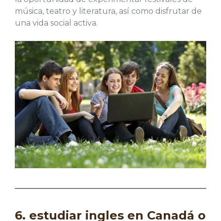
música, teatro y literatura, así como disfrutar de
una vida social activa.
6. estudiar ingles en Canadá o