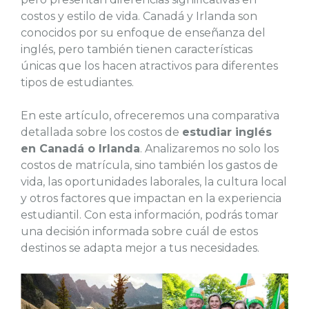
costos y estilo de vida. Canadá y Irlanda son
conocidos por su enfoque de enseñanza del
inglés, pero también tienen características
únicas que los hacen atractivos para diferentes
tipos de estudiantes.
En este artículo, ofreceremos una comparativa
detallada sobre los costos de
estudiar inglés
en Canadá o Irlanda
. Analizaremos no solo los
costos de matrícula, sino también los gastos de
vida, las oportunidades laborales, la cultura local
y otros factores que impactan en la experiencia
estudiantil. Con esta información, podrás tomar
una decisión informada sobre cuál de estos
destinos se adapta mejor a tus necesidades.