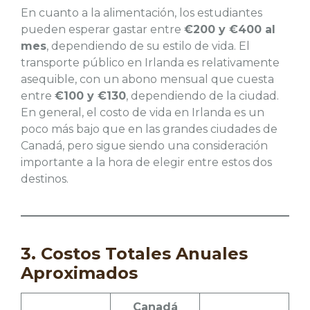
En cuanto a la alimentación, los estudiantes
pueden esperar gastar entre
€200 y €400 al
mes
, dependiendo de su estilo de vida. El
transporte público en Irlanda es relativamente
asequible, con un abono mensual que cuesta
entre
€100 y €130
, dependiendo de la ciudad.
En general, el costo de vida en Irlanda es un
poco más bajo que en las grandes ciudades de
Canadá, pero sigue siendo una consideración
importante a la hora de elegir entre estos dos
destinos.
3. Costos Totales Anuales
Aproximados
Canadá