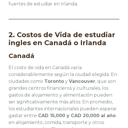
fuertes de estudiar en Irlanda.
2. Costos de Vida de estudiar
ingles en Canadá o Irlanda
Canadá
El costo de vida en Canadá varía
considerablemente según la ciudad elegida. En
ciudades como
Toronto
y
Vancouver
, que son
grandes centros financieros y culturales, los
gastos de alojamiento y alimentación pueden
ser significativamente más altos. En promedio,
los estudiantes internacionales pueden esperar
gastar entre
CAD 15,000 y CAD 20,000 al año
en alojamiento, comida, transporte y otros