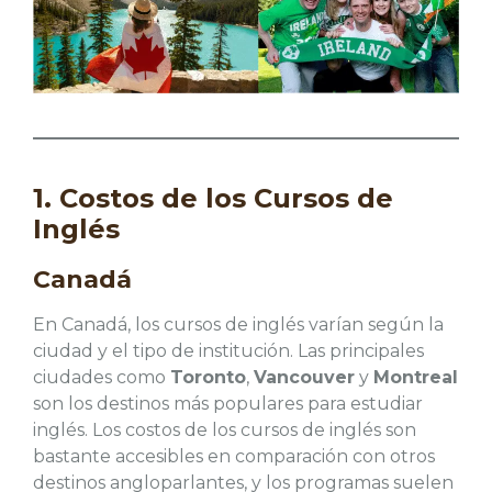
1. Costos de los Cursos de
Inglés
Canadá
En Canadá, los cursos de inglés varían según la
ciudad y el tipo de institución. Las principales
ciudades como
Toronto
,
Vancouver
y
Montreal
son los destinos más populares para estudiar
inglés. Los costos de los cursos de inglés son
bastante accesibles en comparación con otros
destinos angloparlantes, y los programas suelen