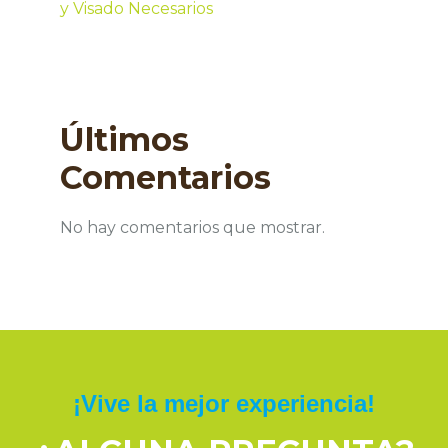
y Visado Necesarios
Últimos
Comentarios
No hay comentarios que mostrar.
¡Vive la mejor experiencia!