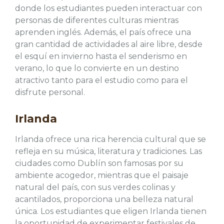
donde los estudiantes pueden interactuar con
personas de diferentes culturas mientras
aprenden inglés. Además, el país ofrece una
gran cantidad de actividades al aire libre, desde
el esquí en invierno hasta el senderismo en
verano, lo que lo convierte en un destino
atractivo tanto para el estudio como para el
disfrute personal.
Irlanda
Irlanda ofrece una rica herencia cultural que se
refleja en su música, literatura y tradiciones. Las
ciudades como Dublín son famosas por su
ambiente acogedor, mientras que el paisaje
natural del país, con sus verdes colinas y
acantilados, proporciona una belleza natural
única. Los estudiantes que eligen Irlanda tienen
la oportunidad de experimentar festivales de