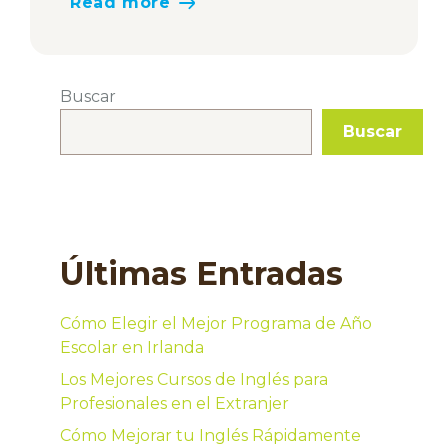
Read more
Buscar
Buscar
Últimas Entradas
Cómo Elegir el Mejor Programa de Año
Escolar en Irlanda
Los Mejores Cursos de Inglés para
Profesionales en el Extranjer
Cómo Mejorar tu Inglés Rápidamente