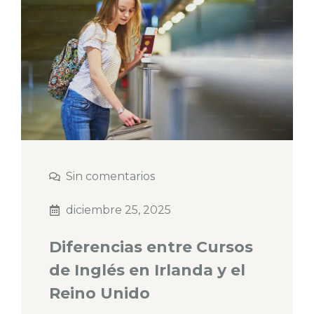
Sin comentarios
diciembre 25, 2025
Diferencias entre Cursos
de Inglés en Irlanda y el
Reino Unido