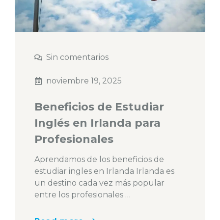
Sin comentarios
noviembre 19, 2025
Beneficios de Estudiar
Inglés en Irlanda para
Profesionales
Aprendamos de los beneficios de
estudiar ingles en Irlanda Irlanda es
un destino cada vez más popular
entre los profesionales …