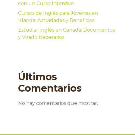
con un Curso Intensivo
Cursos de Inglés para Jóvenes en
Irlanda: Actividades y Beneficios
Estudiar Inglés en Canadá: Documentos
y Visado Necesarios
Últimos
Comentarios
No hay comentarios que mostrar.