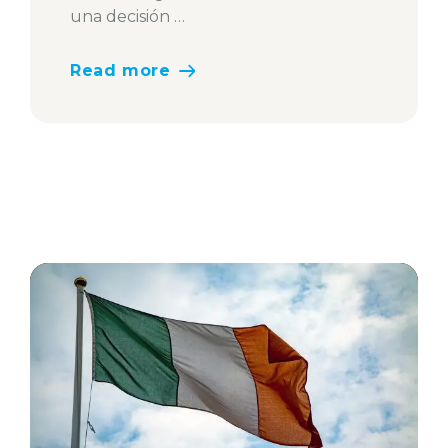
una decisión …
Read more