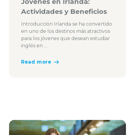
Jóvenes en Irlanda:
Actividades y Beneficios
Introducción Irlanda se ha convertido
en uno de los destinos más atractivos
para los jóvenes que desean estudiar
inglés en …
Read more