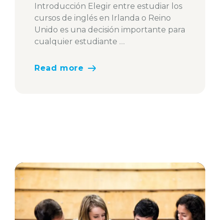
Introducción Elegir entre estudiar los
cursos de inglés en Irlanda o Reino
Unido es una decisión importante para
cualquier estudiante …
Read more