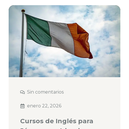
Sin comentarios
enero 22, 2026
Cursos de Inglés para