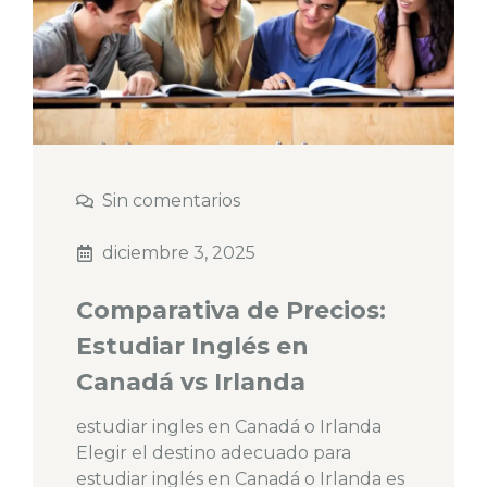
Sin comentarios
diciembre 3, 2025
Comparativa de Precios:
Estudiar Inglés en
Canadá vs Irlanda
estudiar ingles en Canadá o Irlanda
Elegir el destino adecuado para
estudiar inglés en Canadá o Irlanda es