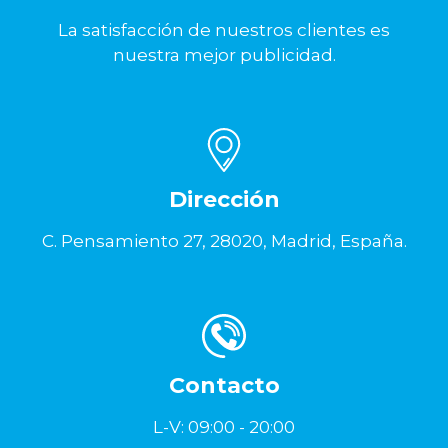
La satisfacción de nuestros clientes es
nuestra mejor publicidad.
Dirección
C. Pensamiento 27, 28020, Madrid, España.
Contacto
L-V: 09:00 - 20:00