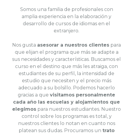
Somos una familia de profesionales con
amplia experiencia en la elaboración y
desarrollo de cursos de idiomas en el
extranjero.
Nos gusta
asesorar a nuestros clientes
para
que elijan el programa que más se adapte a
sus necesidades y características. Buscamos el
curso en el destino que más les atraiga, con
estudiantes de su perfil, la intensidad de
estudio que necesiten y el precio más
adecuado a su bolsillo. Podemos hacerlo
gracias a que
visitamos personalmente
cada año las escuelas y alojamientos que
elegimos
para nuestros estudiantes. Nuestro
control sobre los programas es total, y
nuestros clientes lo notan en cuanto nos
platean sus dudas. Procuramos un
trato