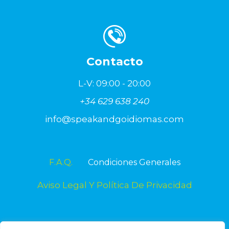
Contacto
L-V: 09:00 - 20:00
+34 629 638 240
info@speakandgoidiomas.com
F.A.Q.
Condiciones Generales
Aviso Legal Y Política De Privacidad