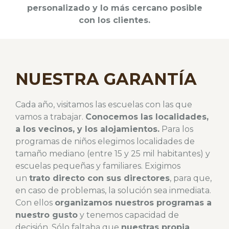
personalizado y lo más cercano posible
con los clientes.
NUESTRA GARANTÍA
Cada año, visitamos las escuelas con las que
vamos a trabajar.
Conocemos las localidades,
a los vecinos, y los alojamientos.
Para los
programas de niños elegimos localidades de
tamaño mediano (entre 15 y 25 mil habitantes) y
escuelas pequeñas y familiares. Exigimos
un
trato directo con sus directores
, para que,
en caso de problemas, la solución sea inmediata.
Con ellos
organizamos nuestros programas a
nuestro gusto
y tenemos capacidad de
decisión. Sólo faltaba que
nuestras propia