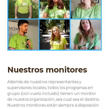
Nuestros monitores
Además de nuestros representantes y
supervisores locales, todos los programas en
grupo (con vuelo incluido) tienen un monitor
de nuestra organización, sea cual sea el destino.
Nuestros monitores están siempre a disposición