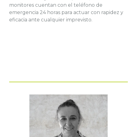
monitores cuentan con el teléfono de
emergencia 24 horas para actuar con rapidez y
eficacia ante cualquier imprevisto.