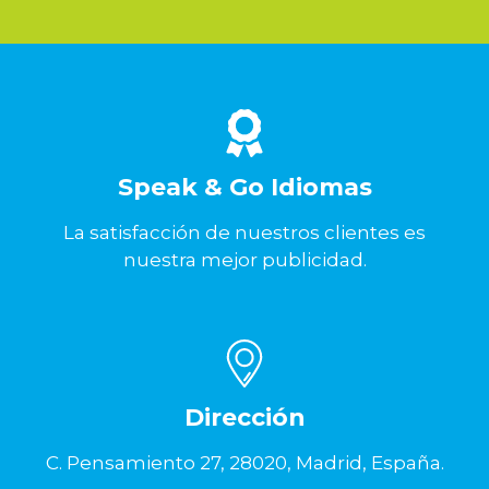
Speak & Go Idiomas
La satisfacción de nuestros clientes es
nuestra mejor publicidad.
Dirección
C. Pensamiento 27, 28020, Madrid, España.