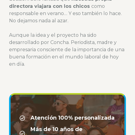
directora viajara con los chicos
como
responsable en verano… Y eso también lo hace.
No dejamos nada al azar.
Aunque la idea y el proyecto ha sido
desarrollado por Concha. Periodista, madre y
empresaria consciente de la importancia de una
buena formación en el mundo laboral de hoy
en día.
Atención 100% personalizada
Más de 10 años de