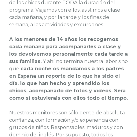
de los chicos durante TODA la duración del
programa. Viajamos con ellos, asistimos a clase
cada mañana, y por la tarde y los fines de
semana, a las actividades y excursiones.
A los menores de 14 años los recogemos
cada mañana para acompañarles a clase y
los devolvemos personalmente cada tarde a
sus familias.
Y ahí no termina nuestra labor sino
que
cada noche os mandamos a los padres
en España un reporte de lo que ha sido el
día, lo que han hecho y aprendido los
chicos, acompañado de fotos y vídeos. Será
como si estuvierais con ellos todo el tiempo.
Nuestros monitores son sólo gente de absoluta
confianza, con formación y/o experiencia con
grupos de niños. Responsables, maduros y con
dominio del inglés. Por supuesto, todos los