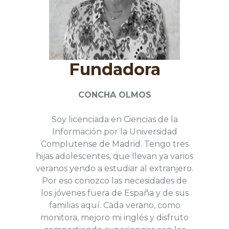
Fundadora
CONCHA OLMOS
Soy licenciada en Ciencias de la
Información por la Universidad
Complutense de Madrid. Tengo tres
hijas adolescentes, que llevan ya varios
veranos yendo a estudiar al extranjero.
Por eso conozco las necesidades de
los jóvenes fuera de España y de sus
familias aquí. Cada verano, como
monitora, mejoro mi inglés y disfruto