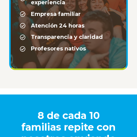
experiencia
Empresa familiar
Atención 24 horas
Transparencia y claridad
Profesores nativos
8 de cada 10
familias repite con