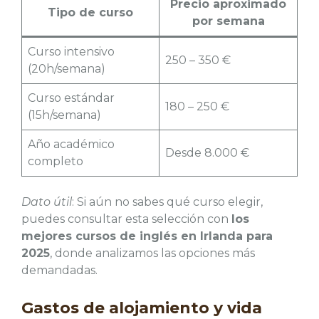
Precio aproximado
Tipo de curso
por semana
Curso intensivo
250 – 350 €
(20h/semana)
Curso estándar
180 – 250 €
(15h/semana)
Año académico
Desde 8.000 €
completo
Dato útil
: Si aún no sabes qué curso elegir,
puedes consultar esta selección con
los
mejores cursos de inglés en Irlanda para
2025
, donde analizamos las opciones más
demandadas.
Gastos de alojamiento y vida