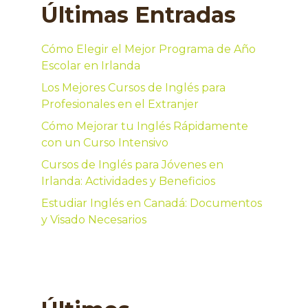
Últimas Entradas
Cómo Elegir el Mejor Programa de Año
Escolar en Irlanda
Los Mejores Cursos de Inglés para
Profesionales en el Extranjer
Cómo Mejorar tu Inglés Rápidamente
con un Curso Intensivo
Cursos de Inglés para Jóvenes en
Irlanda: Actividades y Beneficios
Estudiar Inglés en Canadá: Documentos
y Visado Necesarios