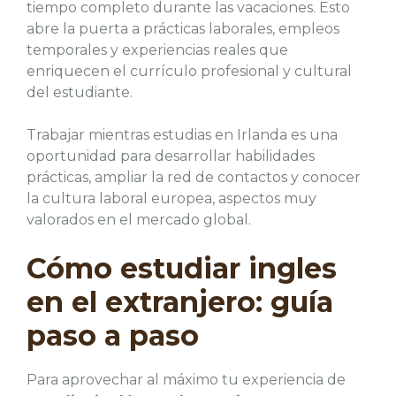
tiempo completo durante las vacaciones. Esto
abre la puerta a prácticas laborales, empleos
temporales y experiencias reales que
enriquecen el currículo profesional y cultural
del estudiante.
Trabajar mientras estudias en Irlanda es una
oportunidad para desarrollar habilidades
prácticas, ampliar la red de contactos y conocer
la cultura laboral europea, aspectos muy
valorados en el mercado global.
Cómo estudiar ingles
en el extranjero: guía
paso a paso
Para aprovechar al máximo tu experiencia de