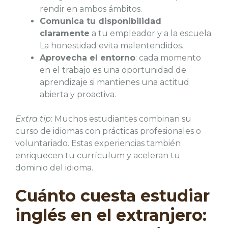
rendir en ambos ámbitos.
Comunica tu disponibilidad
claramente
a tu empleador y a la escuela.
La honestidad evita malentendidos.
Aprovecha el entorno
: cada momento
en el trabajo es una oportunidad de
aprendizaje si mantienes una actitud
abierta y proactiva.
Extra tip
: Muchos estudiantes combinan su
curso de idiomas con prácticas profesionales o
voluntariado. Estas experiencias también
enriquecen tu currículum y aceleran tu
dominio del idioma.
Cuánto cuesta estudiar
inglés en el extranjero: