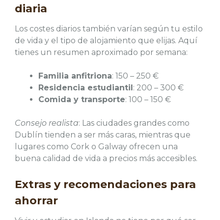
diaria
Los costes diarios también varían según tu estilo
de vida y el tipo de alojamiento que elijas. Aquí
tienes un resumen aproximado por semana:
Familia anfitriona
: 150 – 250 €
Residencia estudiantil
: 200 – 300 €
Comida y transporte
: 100 – 150 €
Consejo realista
: Las ciudades grandes como
Dublín tienden a ser más caras, mientras que
lugares como Cork o Galway ofrecen una
buena calidad de vida a precios más accesibles.
Extras y recomendaciones para
ahorrar