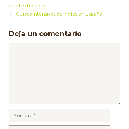
en el extranjero
Cursos intensivos de ingles en España
Deja un comentario
Comentario
Nombre
Correo