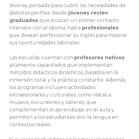
diversa, pensada para cubrir las necesidades de
distintos perfiles: desde
jóvenes recién
graduados
que buscan un primer contacto
intensivo con el idioma, hasta
profesionales
que desean perfeccionar su inglés para mejorar
sus oportunidades laborales.
Las escuelas cuentan con
profesores nativos
altamente capacitados que implementan
métodos didácticos dinámicos, basados en la
inmersión total y la práctica constante. Además,
los programas incluyen actividades
extraescolares y culturales, como visitas a
museos, excursiones y talleres, que
complementan el aprendizaje en el aula y
permiten a los estudiantes vivir la lengua en
contextos reales.