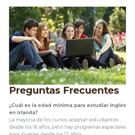
Preguntas Frecuentes
¿Cuál es la edad mínima para estudiar inglés
en Irlanda?
La mayoría de los cursos aceptan estudiantes
desde los 16 años, pero hay programas especiales
para jóvenes desde los 12 años.