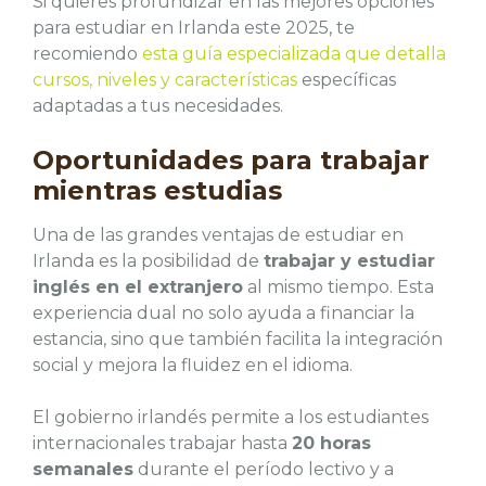
Si quieres profundizar en las mejores opciones
para estudiar en Irlanda este 2025, te
recomiendo
esta guía especializada que detalla
cursos, niveles y características
específicas
adaptadas a tus necesidades.
Oportunidades para trabajar
mientras estudias
Una de las grandes ventajas de estudiar en
Irlanda es la posibilidad de
trabajar y estudiar
inglés en el extranjero
al mismo tiempo. Esta
experiencia dual no solo ayuda a financiar la
estancia, sino que también facilita la integración
social y mejora la fluidez en el idioma.
El gobierno irlandés permite a los estudiantes
internacionales trabajar hasta
20 horas
semanales
durante el período lectivo y a