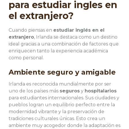
para estudiar ingles en
el extranjero?
Cuando piensas en
estudiar inglés en el
extranjero
, Irlanda se destaca como un destino
ideal gracias a una combinación de factores que
enriquecen tanto la experiencia académica
como personal.
Ambiente seguro y amigable
Irlanda es reconocida mundialmente por ser
uno de los países más
seguros
y
hospitalarios
para estudiantes internacionales. Sus ciudades y
pueblos logran un equilibrio perfecto entre la
modernidad vibrante y la preservación de
tradiciones culturales únicas. Esto crea un
ambiente muy acogedor donde la adaptación es