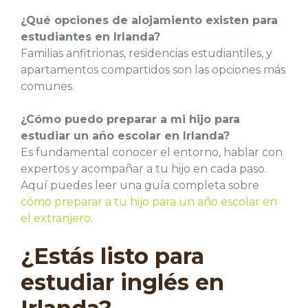
¿Qué opciones de alojamiento existen para
estudiantes en Irlanda?
Familias anfitrionas, residencias estudiantiles, y
apartamentos compartidos son las opciones más
comunes.
¿Cómo puedo preparar a mi hijo para
estudiar un año escolar en Irlanda?
Es fundamental conocer el entorno, hablar con
expertos y acompañar a tu hijo en cada paso.
Aquí puedes leer una guía completa sobre
cómo preparar a tu hijo para un año escolar en
el extranjero
.
¿Estás listo para
estudiar inglés en