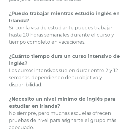
¿Puedo trabajar mientras estudio inglés en
Irlanda?
Sí, con la visa de estudiante puedes trabajar
hasta 20 horas semanales durante el curso y
tiempo completo en vacaciones.
¿Cuánto tiempo dura un curso intensivo de
inglés?
Los cursos intensivos suelen durar entre 2 y 12
semanas, dependiendo de tu objetivo y
disponibilidad.
¿Necesito un nivel mínimo de inglés para
estudiar en Irlanda?
No siempre, pero muchas escuelas ofrecen
pruebas de nivel para asignarte el grupo más
adecuado.