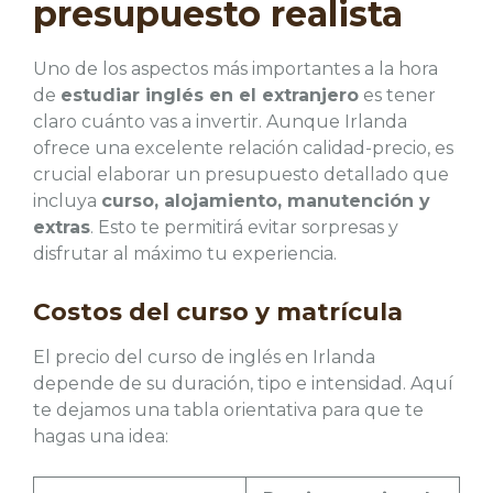
presupuesto realista
Uno de los aspectos más importantes a la hora
de
estudiar inglés en el extranjero
es tener
claro cuánto vas a invertir. Aunque Irlanda
ofrece una excelente relación calidad-precio, es
crucial elaborar un presupuesto detallado que
incluya
curso, alojamiento, manutención y
extras
. Esto te permitirá evitar sorpresas y
disfrutar al máximo tu experiencia.
Costos del curso y matrícula
El precio del curso de inglés en Irlanda
depende de su duración, tipo e intensidad. Aquí
te dejamos una tabla orientativa para que te
hagas una idea: