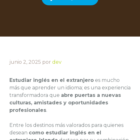
junio 2, 2025
por
dev
Estudiar inglés en el extranjero
es mucho
más que aprender un idioma; es una experiencia
transformadora que
abre puertas a nuevas
culturas, amistades y oportunidades
profesionales
.
Entre los destinos más valorados para quienes
desean
como estudiar inglés en el