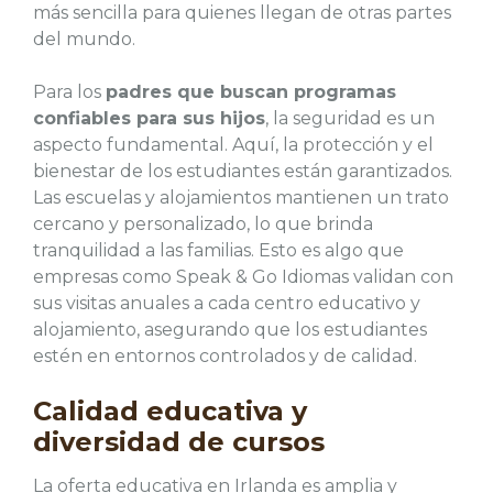
más sencilla para quienes llegan de otras partes
del mundo.
Para los
padres que buscan programas
confiables para sus hijos
, la seguridad es un
aspecto fundamental. Aquí, la protección y el
bienestar de los estudiantes están garantizados.
Las escuelas y alojamientos mantienen un trato
cercano y personalizado, lo que brinda
tranquilidad a las familias. Esto es algo que
empresas como Speak & Go Idiomas validan con
sus visitas anuales a cada centro educativo y
alojamiento, asegurando que los estudiantes
estén en entornos controlados y de calidad.
Calidad educativa y
diversidad de cursos
La oferta educativa en Irlanda es amplia y