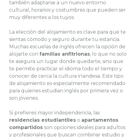
también adaptarse a un nuevo entorno
cultural, horarios y costumbres que pueden ser
muy diferentes a los tuyos.
La elección del alojamiento es clave para que te
sientas cómodo y seguro durante tu estancia.
Muchas escuelas de inglés ofrecen la opción de
alojarte con
familias anfitrionas
, lo que no solo
te asegura un lugar donde quedarte, sino que
te permite practicar el idioma todo el tiempo y
conocer de cerca la cultura irlandesa. Este tipo
de alojamiento es especialmente recomendado
para quienes estudian inglés por primera vez o
son jóvenes.
Si prefieres mayor independencia, las
residencias estudiantiles
o
apartamentos
compartidos
son opciones ideales para adultos
y profesionales que buscan combinar estudio y