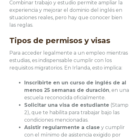
Combinar trabajo y estudio permite ampliar la
experiencia y mejorar el dominio del inglés en
situaciones reales, pero hay que conocer bien
las reglas.
Tipos de permisos y visas
Para acceder legalmente a un empleo mientras
estudias, es indispensable cumplir con los
requisitos migratorios. En Irlanda, esto implica:
Inscribirte en un curso de inglés de al
menos 25 semanas de duración
, en una
escuela reconocida oficialmente.
Solicitar una visa de estudiante
(Stamp
2), que te habilita para trabajar bajo las
condiciones mencionadas.
Asistir regularmente a clase
y cumplir
con el mínimo de asistencia exigido por