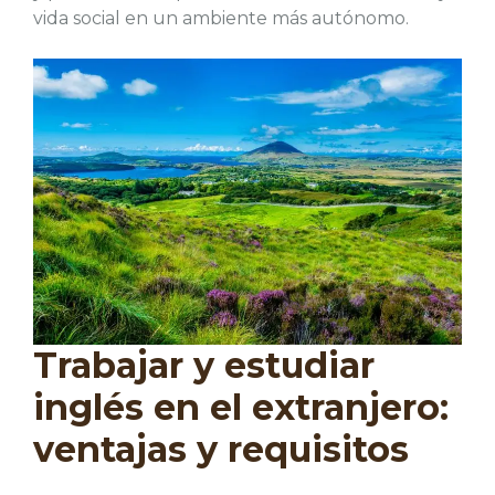
vida social en un ambiente más autónomo.
Trabajar y estudiar
inglés en el extranjero:
ventajas y requisitos