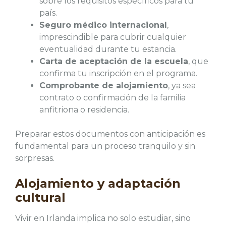
sobre los requisitos específicos para tu
país.
Seguro médico internacional
,
imprescindible para cubrir cualquier
eventualidad durante tu estancia.
Carta de aceptación de la escuela
, que
confirma tu inscripción en el programa.
Comprobante de alojamiento
, ya sea
contrato o confirmación de la familia
anfitriona o residencia.
Preparar estos documentos con anticipación es
fundamental para un proceso tranquilo y sin
sorpresas.
Alojamiento y adaptación
cultural
Vivir en Irlanda implica no solo estudiar, sino