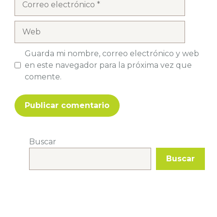
electrónico
Web
Guarda mi nombre, correo electrónico y web
en este navegador para la próxima vez que
comente.
Buscar
Buscar