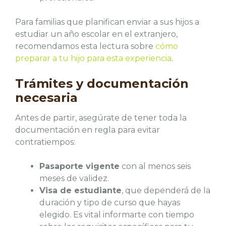
Para familias que planifican enviar a sus hijos a
estudiar un año escolar en el extranjero,
recomendamos esta lectura sobre
cómo
preparar a tu hijo para esta experiencia
.
Trámites y documentación
necesaria
Antes de partir, asegúrate de tener toda la
documentación en regla para evitar
contratiempos:
Pasaporte vigente
con al menos seis
meses de validez.
Visa de estudiante
, que dependerá de la
duración y tipo de curso que hayas
elegido. Es vital informarte con tiempo