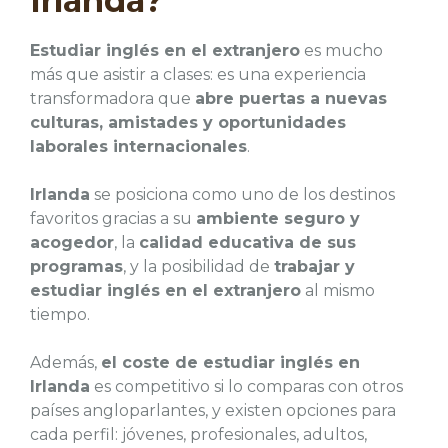
Irlanda?
Estudiar inglés en el extranjero
es mucho
más que asistir a clases: es una experiencia
transformadora que
abre puertas a nuevas
culturas, amistades y oportunidades
laborales internacionales
.
Irlanda
se posiciona como uno de los destinos
favoritos gracias a su
ambiente seguro y
acogedor
, la
calidad educativa de sus
programas
, y la posibilidad de
trabajar y
estudiar inglés en el extranjero
al mismo
tiempo.
Además,
el coste de estudiar inglés en
Irlanda
es competitivo si lo comparas con otros
países angloparlantes, y existen opciones para
cada perfil: jóvenes, profesionales, adultos,