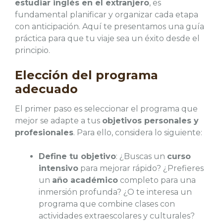
estudiar inglés en el extranjero
, es
fundamental planificar y organizar cada etapa
con anticipación. Aquí te presentamos una guía
práctica para que tu viaje sea un éxito desde el
principio.
Elección del programa
adecuado
El primer paso es seleccionar el programa que
mejor se adapte a tus
objetivos personales y
profesionales
. Para ello, considera lo siguiente:
Define tu objetivo
: ¿Buscas un
curso
intensivo
para mejorar rápido? ¿Prefieres
un
año académico
completo para una
inmersión profunda? ¿O te interesa un
programa que combine clases con
actividades extraescolares y culturales?