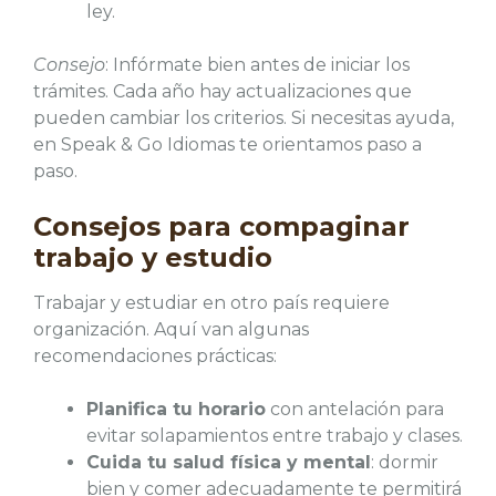
ley.
Consejo
: Infórmate bien antes de iniciar los
trámites. Cada año hay actualizaciones que
pueden cambiar los criterios. Si necesitas ayuda,
en Speak & Go Idiomas te orientamos paso a
paso.
Consejos para compaginar
trabajo y estudio
Trabajar y estudiar en otro país requiere
organización. Aquí van algunas
recomendaciones prácticas:
Planifica tu horario
con antelación para
evitar solapamientos entre trabajo y clases.
Cuida tu salud física y mental
: dormir
bien y comer adecuadamente te permitirá