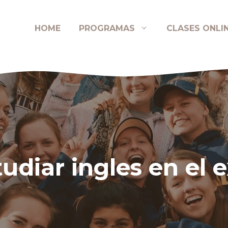
HOME
PROGRAMAS
CLASES ONLI
udiar ingles en el e