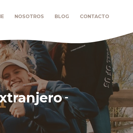
NE
NOSOTROS
BLOG
CONTACTO
xtranjero