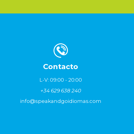
Contacto
L-V: 09:00 - 20:00
+34 629 638 240
info@speakandgoidiomas.com