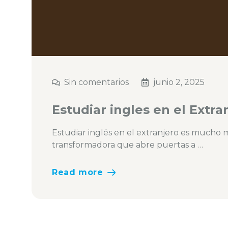
Sin comentarios
junio 2, 2025
Estudiar ingles en el Extra
Estudiar inglés en el extranjero es mucho 
transformadora que abre puertas a …
Read more