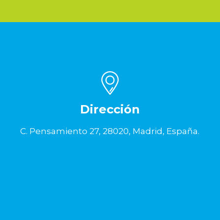
Dirección
C. Pensamiento 27, 28020, Madrid, España.