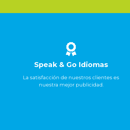
Speak & Go Idiomas
La satisfacción de nuestros clientes es
nuestra mejor publicidad.