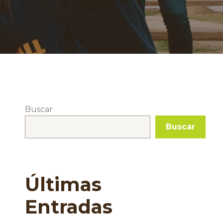
Buscar
Buscar
Últimas
Entradas