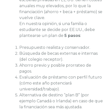
anuales muy elevados, por lo que la
financiación (ahorro + beca + préstamo) se
vuelve clave.
En nuestra opinión, si una familia o
estudiante se decide por EE.UU., debe
plantearse un plan de
5 pasos
:
Presupuesto realista y conservador.
Búsqueda de becas externas e internas
(del colegio receptor).
Ahorro previo y posible prorrateo de
pagos.
Evaluación de préstamo con perfil futuro
(cómo este año potenciará
universidad/trabajo).
Alternativa de destino “plan B” (por
ejemplo Canadá o Irlanda) en caso de que
la financiación sea más ajustada.