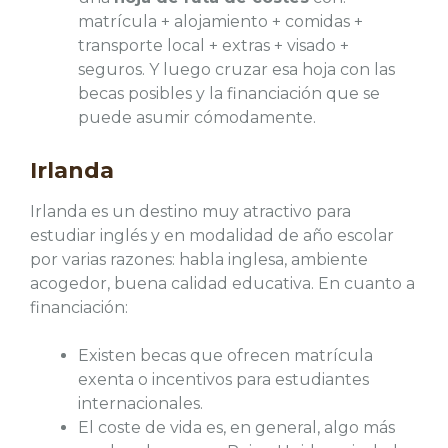
matrícula + alojamiento + comidas +
transporte local + extras + visado +
seguros. Y luego cruzar esa hoja con las
becas posibles y la financiación que se
puede asumir cómodamente.
Irlanda
Irlanda es un destino muy atractivo para
estudiar inglés y en modalidad de año escolar
por varias razones: habla inglesa, ambiente
acogedor, buena calidad educativa. En cuanto a
financiación:
Existen becas que ofrecen matrícula
exenta o incentivos para estudiantes
internacionales.
El coste de vida es, en general, algo más