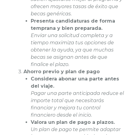
ofrecen mayores tasas de éxito que
becas genéricas.
Presenta candidaturas de forma
temprana y bien preparada.
Enviar una solicitud completa y a
tiempo maximiza tus opciones de
obtener la ayuda, ya que muchas
becas se asignan antes de que
finalice el plazo.
Ahorro previo y plan de pago
Considera abonar una parte antes
del viaje.
Pagar una parte anticipada reduce el
importe total que necesitarás
financiar y mejora tu control
financiero desde el inicio.
Valora un plan de pago a plazos.
Un plan de pago te permite adaptar