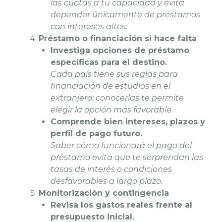
las cuotas a tu capacidad y evita
depender únicamente de préstamos
con intereses altos.
Préstamo o financiación si hace falta
Investiga opciones de préstamo
específicas para el destino.
Cada país tiene sus reglas para
financiación de estudios en el
extranjero: conocerlas te permite
elegir la opción más favorable.
Comprende bien intereses, plazos y
perfil de pago futuro.
Saber cómo funcionará el pago del
préstamo evita que te sorprendan las
tasas de interés o condiciones
desfavorables a largo plazo.
Monitorización y contingencia
Revisa los gastos reales frente al
presupuesto inicial.