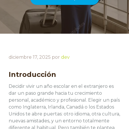
diciembre 17, 2025
por
dev
Introducción
Decidir vivir un año escolar en el extranjero es
dar un paso grande hacia tu crecimiento
personal, académico y profesional. Elegir un país
como Inglaterra, Irlanda, Canadá o los Estados
Unidos te abre puertas: otro idioma, otra cultura,
nuevas amistades, y un entorno totalmente
diferente al habitual. Pero también te plantea