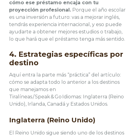
cómo ese préstamo encaja con tu
proyección profesional.
Porque el año escolar
es una inversión a futuro: vas a mejorar inglés,
tendrás experiencia internacional, y eso puede
ayudarte a obtener mejores estudios o trabajo,
lo que hará que el préstamo tenga más sentido.
4. Estrategias específicas por
destino
Aquí entra la parte más “práctica” del artículo:
cómo se adapta todo lo anterior a los destinos
que manejamos en
Tiralíneas / Speak & Go Idiomas: Inglaterra (Reino
Unido), Irlanda, Canadá y Estados Unidos.
Inglaterra (Reino Unido)
El Reino Unido sigue siendo uno de los destinos