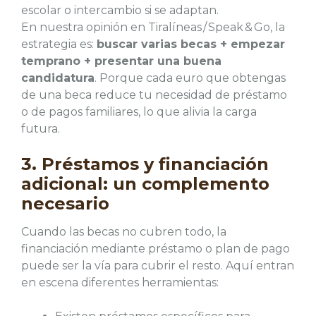
escolar o intercambio si se adaptan.
En nuestra opinión en Tiralíneas / Speak & Go, la
estrategia es:
buscar varias becas + empezar
temprano + presentar una buena
candidatura
. Porque cada euro que obtengas
de una beca reduce tu necesidad de préstamo
o de pagos familiares, lo que alivia la carga
futura.
3. Préstamos y financiación
adicional: un complemento
necesario
Cuando las becas no cubren todo, la
financiación mediante préstamo o plan de pago
puede ser la vía para cubrir el resto. Aquí entran
en escena diferentes herramientas: