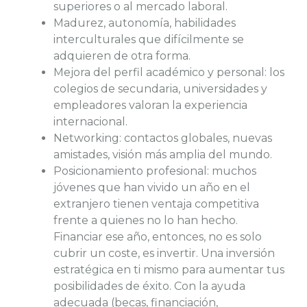
superiores o al mercado laboral.
Madurez, autonomía, habilidades
interculturales que difícilmente se
adquieren de otra forma.
Mejora del perfil académico y personal: los
colegios de secundaria, universidades y
empleadores valoran la experiencia
internacional.
Networking: contactos globales, nuevas
amistades, visión más amplia del mundo.
Posicionamiento profesional: muchos
jóvenes que han vivido un año en el
extranjero tienen ventaja competitiva
frente a quienes no lo han hecho.
Financiar ese año, entonces, no es solo
cubrir un coste, es invertir. Una inversión
estratégica en ti mismo para aumentar tus
posibilidades de éxito. Con la ayuda
adecuada (becas, financiación,