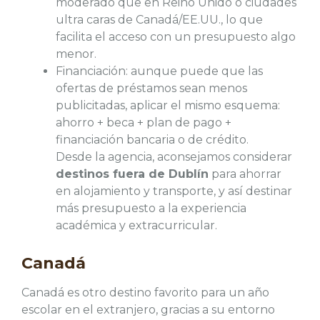
moderado que en Reino Unido o ciudades
ultra caras de Canadá/EE.UU., lo que
facilita el acceso con un presupuesto algo
menor.
Financiación: aunque puede que las
ofertas de préstamos sean menos
publicitadas, aplicar el mismo esquema:
ahorro + beca + plan de pago +
financiación bancaria o de crédito.
Desde la agencia, aconsejamos considerar
destinos fuera de Dublín
para ahorrar
en alojamiento y transporte, y así destinar
más presupuesto a la experiencia
académica y extracurricular.
Canadá
Canadá es otro destino favorito para un año
escolar en el extranjero, gracias a su entorno