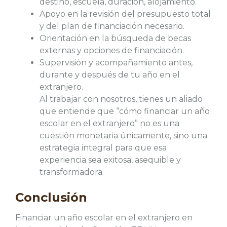
destino, escuela, duración, alojamiento.
Apoyo en la revisión del presupuesto total
y del plan de financiación necesario.
Orientación en la búsqueda de becas
externas y opciones de financiación.
Supervisión y acompañamiento antes,
durante y después de tu año en el
extranjero.
Al trabajar con nosotros, tienes un aliado
que entiende que “cómo financiar un año
escolar en el extranjero” no es una
cuestión monetaria únicamente, sino una
estrategia integral para que esa
experiencia sea exitosa, asequible y
transformadora.
Conclusión
Financiar un año escolar en el extranjero en