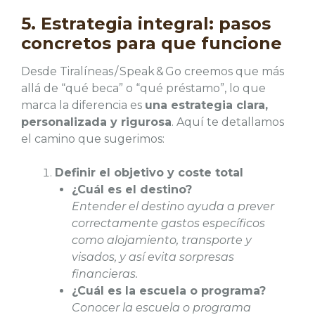
5. Estrategia integral: pasos
concretos para que funcione
Desde Tiralíneas / Speak & Go creemos que más
allá de “qué beca” o “qué préstamo”, lo que
marca la diferencia es
una estrategia clara,
personalizada y rigurosa
. Aquí te detallamos
el camino que sugerimos:
Definir el objetivo y coste total
¿Cuál es el destino?
Entender el destino ayuda a prever
correctamente gastos específicos
como alojamiento, transporte y
visados, y así evita sorpresas
financieras.
¿Cuál es la escuela o programa?
Conocer la escuela o programa