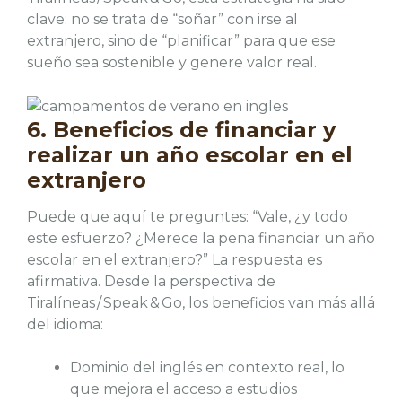
clave: no se trata de “soñar” con irse al
extranjero, sino de “planificar” para que ese
sueño sea sostenible y genere valor real.
6. Beneficios de financiar y
realizar un año escolar en el
extranjero
Puede que aquí te preguntes: “Vale, ¿y todo
este esfuerzo? ¿Merece la pena financiar un año
escolar en el extranjero?” La respuesta es
afirmativa. Desde la perspectiva de
Tiralíneas / Speak & Go, los beneficios van más allá
del idioma:
Dominio del inglés en contexto real, lo
que mejora el acceso a estudios