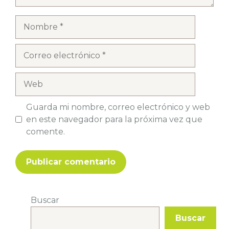
Nombre
Correo
electrónico
Web
Guarda mi nombre, correo electrónico y web
en este navegador para la próxima vez que
comente.
Buscar
Buscar