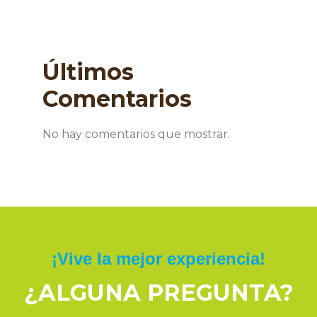
Últimos
Comentarios
No hay comentarios que mostrar.
¡Vive la mejor experiencia!
¿ALGUNA PREGUNTA?