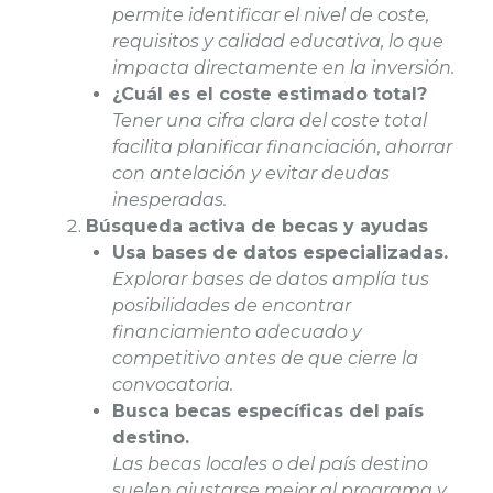
permite identificar el nivel de coste,
requisitos y calidad educativa, lo que
impacta directamente en la inversión.
¿Cuál es el coste estimado total?
Tener una cifra clara del coste total
facilita planificar financiación, ahorrar
con antelación y evitar deudas
inesperadas.
Búsqueda activa de becas y ayudas
Usa bases de datos especializadas.
Explorar bases de datos amplía tus
posibilidades de encontrar
financiamiento adecuado y
competitivo antes de que cierre la
convocatoria.
Busca becas específicas del país
destino.
Las becas locales o del país destino
suelen ajustarse mejor al programa y