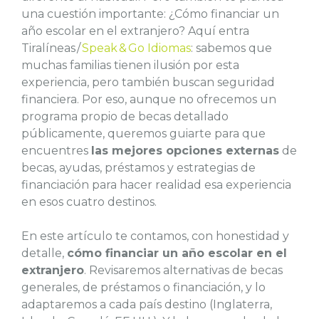
una cuestión importante: ¿Cómo financiar un
año escolar en el extranjero? Aquí entra
Tiralíneas /
Speak & Go Idiomas
: sabemos que
muchas familias tienen ilusión por esta
experiencia, pero también buscan seguridad
financiera. Por eso, aunque no ofrecemos un
programa propio de becas detallado
públicamente, queremos guiarte para que
encuentres
las mejores opciones externas
de
becas, ayudas, préstamos y estrategias de
financiación para hacer realidad esa experiencia
en esos cuatro destinos.
En este artículo te contamos, con honestidad y
detalle,
cómo financiar un año escolar en el
extranjero
. Revisaremos alternativas de becas
generales, de préstamos o financiación, y lo
adaptaremos a cada país destino (Inglaterra,