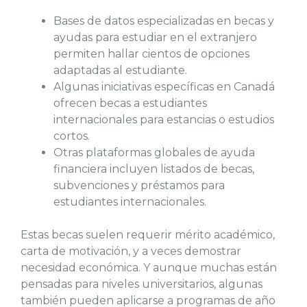
Bases de datos especializadas en becas y
ayudas para estudiar en el extranjero
permiten hallar cientos de opciones
adaptadas al estudiante.
Algunas iniciativas específicas en Canadá
ofrecen becas a estudiantes
internacionales para estancias o estudios
cortos.
Otras plataformas globales de ayuda
financiera incluyen listados de becas,
subvenciones y préstamos para
estudiantes internacionales.
Estas becas suelen requerir mérito académico,
carta de motivación, y a veces demostrar
necesidad económica. Y aunque muchas están
pensadas para niveles universitarios, algunas
también pueden aplicarse a programas de año