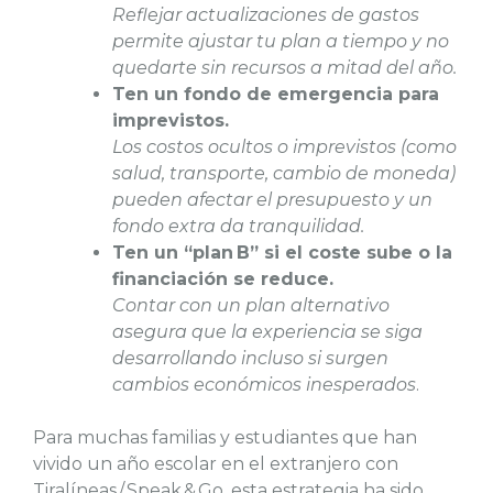
Reflejar actualizaciones de gastos
permite ajustar tu plan a tiempo y no
quedarte sin recursos a mitad del año.
Ten un fondo de emergencia para
imprevistos.
Los costos ocultos o imprevistos (como
salud, transporte, cambio de moneda)
pueden afectar el presupuesto y un
fondo extra da tranquilidad.
Ten un “plan B” si el coste sube o la
financiación se reduce.
Contar con un plan alternativo
asegura que la experiencia se siga
desarrollando incluso si surgen
cambios económicos inesperados
.
Para muchas familias y estudiantes que han
vivido un año escolar en el extranjero con
Tiralíneas / Speak & Go, esta estrategia ha sido