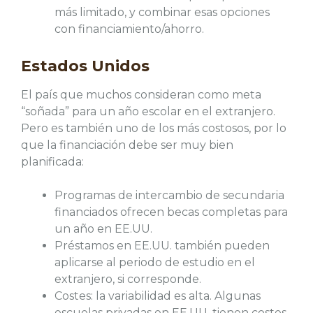
más limitado, y combinar esas opciones
con financiamiento/ahorro.
Estados Unidos
El país que muchos consideran como meta
“soñada” para un año escolar en el extranjero.
Pero es también uno de los más costosos, por lo
que la financiación debe ser muy bien
planificada:
Programas de intercambio de secundaria
financiados ofrecen becas completas para
un año en EE.UU.
Préstamos en EE.UU. también pueden
aplicarse al periodo de estudio en el
extranjero, si corresponde.
Costes: la variabilidad es alta. Algunas
escuelas privadas en EE.UU. tienen costes