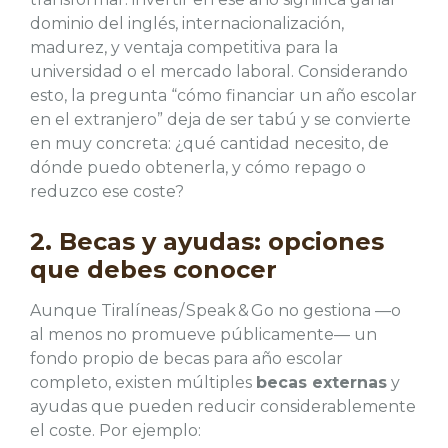
dominio del inglés, internacionalización,
madurez, y ventaja competitiva para la
universidad o el mercado laboral. Considerando
esto, la pregunta “cómo financiar un año escolar
en el extranjero” deja de ser tabú y se convierte
en muy concreta: ¿qué cantidad necesito, de
dónde puedo obtenerla, y cómo repago o
reduzco ese coste?
2. Becas y ayudas: opciones
que debes conocer
Aunque Tiralíneas / Speak & Go no gestiona —o
al menos no promueve públicamente— un
fondo propio de becas para año escolar
completo, existen múltiples
becas externas
y
ayudas que pueden reducir considerablemente
el coste. Por ejemplo: