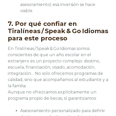
asesoramiento) esa inversión se hace
viable.
7. Por qué confiar en
Tiralíneas / Speak & Go Idiomas
para este proceso
En Tiralíneas / Speak & Go Idiomas somos
conscientes de que un año escolar en el
extranjero es un proyecto complejo: destino,
escuela, financiación, visado, acomodación,
integración… No solo ofrecemos programas de
calidad, sino que acompañamos al estudiante y a
la familia.
Aunque no ofrezcamos explícitamente un
programa propio de becas, sí garantizamos:
Asesoramiento personalizado para definir