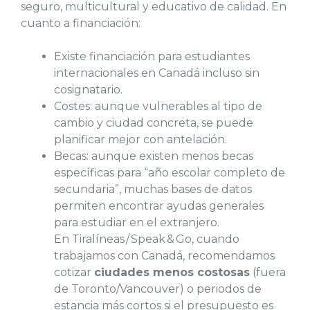
seguro, multicultural y educativo de calidad. En
cuanto a financiación:
Existe financiación para estudiantes
internacionales en Canadá incluso sin
cosignatario.
Costes: aunque vulnerables al tipo de
cambio y ciudad concreta, se puede
planificar mejor con antelación.
Becas: aunque existen menos becas
específicas para “año escolar completo de
secundaria”, muchas bases de datos
permiten encontrar ayudas generales
para estudiar en el extranjero.
En Tiralíneas / Speak & Go, cuando
trabajamos con Canadá, recomendamos
cotizar
ciudades menos costosas
(fuera
de Toronto/Vancouver) o periodos de
estancia más cortos si el presupuesto es