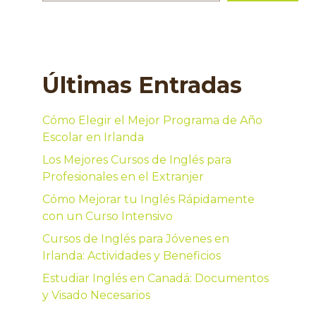
Últimas Entradas
Cómo Elegir el Mejor Programa de Año
Escolar en Irlanda
Los Mejores Cursos de Inglés para
Profesionales en el Extranjer
Cómo Mejorar tu Inglés Rápidamente
con un Curso Intensivo
Cursos de Inglés para Jóvenes en
Irlanda: Actividades y Beneficios
Estudiar Inglés en Canadá: Documentos
y Visado Necesarios