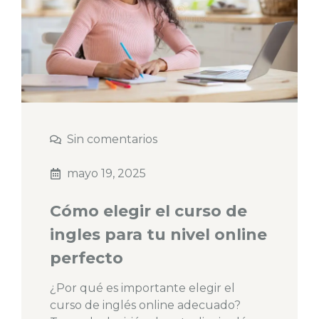
Sin comentarios
mayo 19, 2025
Cómo elegir el curso de
ingles para tu nivel online
perfecto
¿Por qué es importante elegir el
curso de inglés online adecuado?