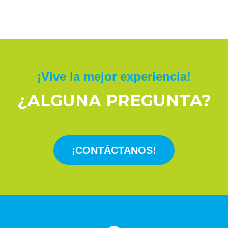
¡Vive la mejor experiencia!
¿ALGUNA PREGUNTA?
¡CONTÁCTANOS!