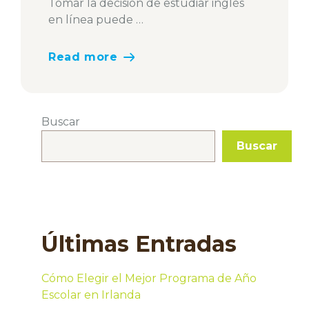
Tomar la decisión de estudiar inglés
en línea puede …
Read more
Buscar
Buscar
Últimas Entradas
Cómo Elegir el Mejor Programa de Año
Escolar en Irlanda