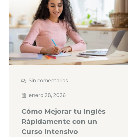
Sin comentarios
enero 28, 2026
Cómo Mejorar tu Inglés
Rápidamente con un
Curso Intensivo