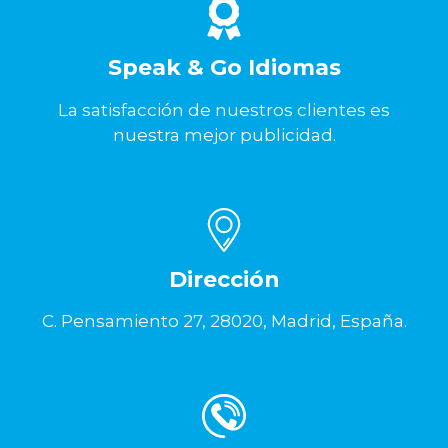
Speak & Go Idiomas
La satisfacción de nuestros clientes es
nuestra mejor publicidad.
Dirección
C. Pensamiento 27, 28020, Madrid, España.