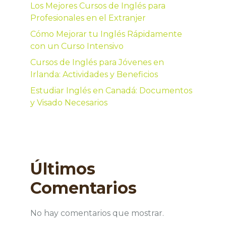
Los Mejores Cursos de Inglés para
Profesionales en el Extranjer
Cómo Mejorar tu Inglés Rápidamente
con un Curso Intensivo
Cursos de Inglés para Jóvenes en
Irlanda: Actividades y Beneficios
Estudiar Inglés en Canadá: Documentos
y Visado Necesarios
Últimos
Comentarios
No hay comentarios que mostrar.