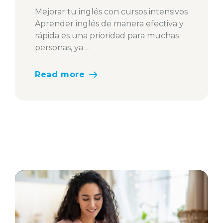
Mejorar tu inglés con cursos intensivos
Aprender inglés de manera efectiva y
rápida es una prioridad para muchas
personas, ya …
Read more