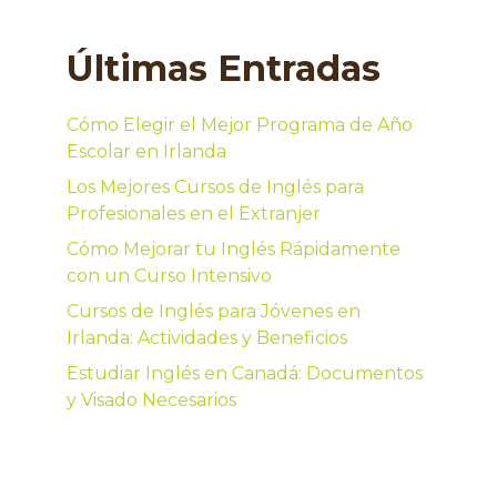
Últimas Entradas
Cómo Elegir el Mejor Programa de Año
Escolar en Irlanda
Los Mejores Cursos de Inglés para
Profesionales en el Extranjer
Cómo Mejorar tu Inglés Rápidamente
con un Curso Intensivo
Cursos de Inglés para Jóvenes en
Irlanda: Actividades y Beneficios
Estudiar Inglés en Canadá: Documentos
y Visado Necesarios