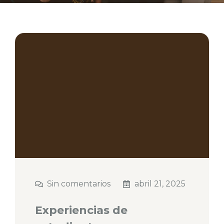
Sin comentarios
abril 21, 2025
Experiencias de