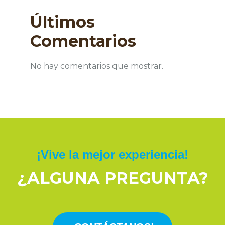
Últimos
Comentarios
No hay comentarios que mostrar.
¡Vive la mejor experiencia!
¿ALGUNA PREGUNTA?