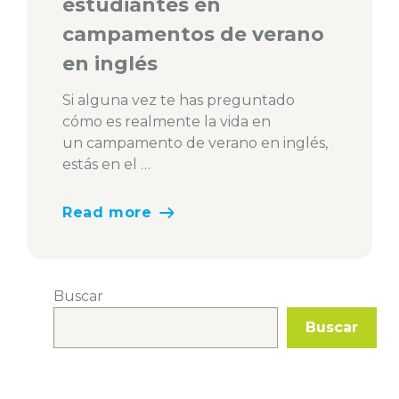
estudiantes en
campamentos de verano
en inglés
Si alguna vez te has preguntado
cómo es realmente la vida en
un campamento de verano en inglés,
estás en el …
Read more
Buscar
Buscar