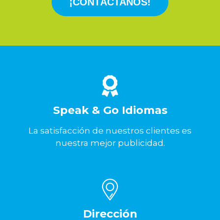
¡CONTÁCTANOS!
Speak & Go Idiomas
La satisfacción de nuestros clientes es
nuestra mejor publicidad.
Dirección