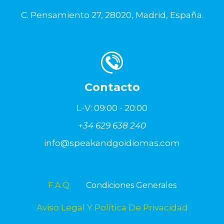
C. Pensamiento 27, 28020, Madrid, España.
Contacto
L-V: 09:00 - 20:00
+34 629 638 240
info@speakandgoidiomas.com
F.A.Q.
Condiciones Generales
Aviso Legal Y Política De Privacidad