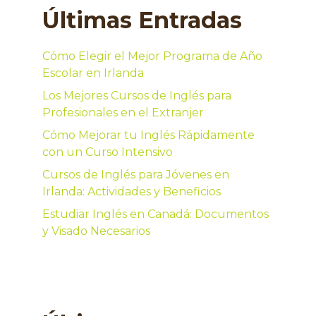
Últimas Entradas
Cómo Elegir el Mejor Programa de Año
Escolar en Irlanda
Los Mejores Cursos de Inglés para
Profesionales en el Extranjer
Cómo Mejorar tu Inglés Rápidamente
con un Curso Intensivo
Cursos de Inglés para Jóvenes en
Irlanda: Actividades y Beneficios
Estudiar Inglés en Canadá: Documentos
y Visado Necesarios