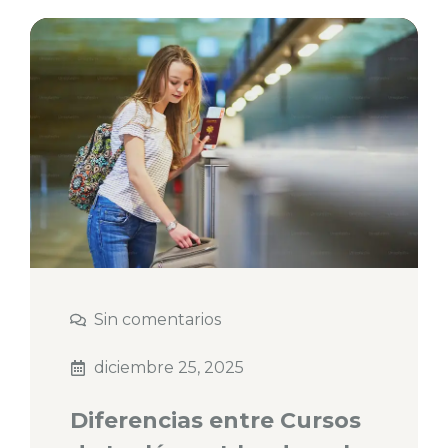
Sin comentarios
diciembre 25, 2025
Diferencias entre Cursos