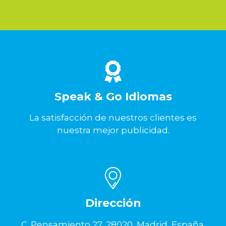
Speak & Go Idiomas
La satisfacción de nuestros clientes es
nuestra mejor publicidad.
Dirección
C. Pensamiento 27, 28020, Madrid, España.