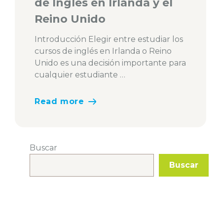
de Inglés en Irlanda y el
Reino Unido
Introducción Elegir entre estudiar los
cursos de inglés en Irlanda o Reino
Unido es una decisión importante para
cualquier estudiante …
Read more
Buscar
Buscar