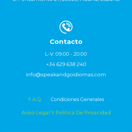
Contacto
L-V: 09:00 - 20:00
+34 629 638 240
info@speakandgoidiomas.com
F.A.Q.
Condiciones Generales
Aviso Legal Y Política De Privacidad