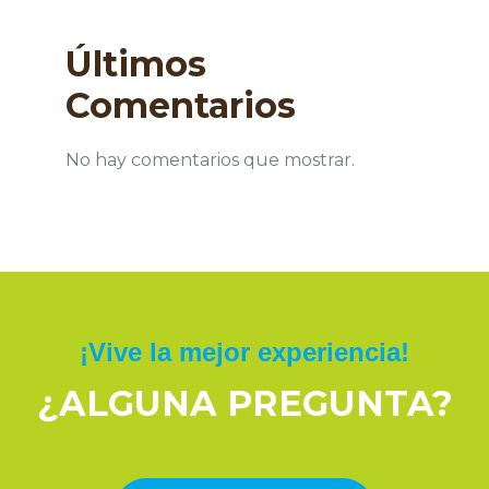
Últimos
Comentarios
No hay comentarios que mostrar.
¡Vive la mejor experiencia!
¿ALGUNA PREGUNTA?