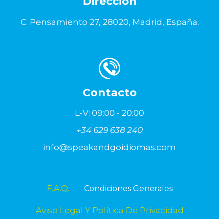
Dirección
C. Pensamiento 27, 28020, Madrid, España.
Contacto
L-V: 09:00 - 20:00
+34 629 638 240
info@speakandgoidiomas.com
F.A.Q.
Condiciones Generales
Aviso Legal Y Política De Privacidad