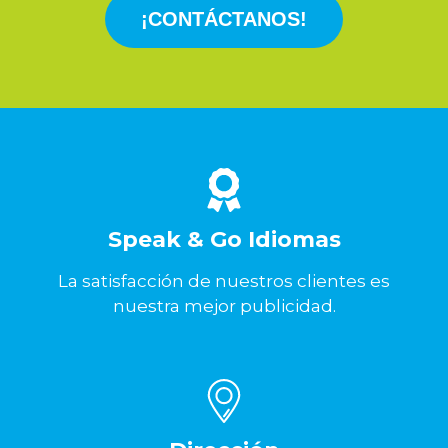
¡CONTÁCTANOS!
Speak & Go Idiomas
La satisfacción de nuestros clientes es
nuestra mejor publicidad.