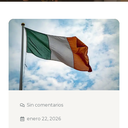
Sin comentarios
enero 22, 2026