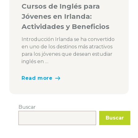
Cursos de Inglés para
Jóvenes en Irlanda:
Actividades y Beneficios
Introducción Irlanda se ha convertido
en uno de los destinos más atractivos
para los jóvenes que desean estudiar
inglés en …
Read more
Buscar
Buscar