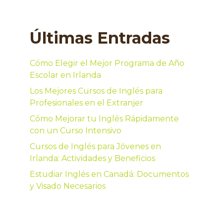
Últimas Entradas
Cómo Elegir el Mejor Programa de Año
Escolar en Irlanda
Los Mejores Cursos de Inglés para
Profesionales en el Extranjer
Cómo Mejorar tu Inglés Rápidamente
con un Curso Intensivo
Cursos de Inglés para Jóvenes en
Irlanda: Actividades y Beneficios
Estudiar Inglés en Canadá: Documentos
y Visado Necesarios