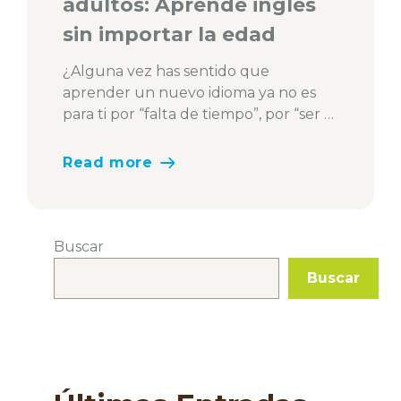
adultos: Aprende inglés
sin importar la edad
¿Alguna vez has sentido que
aprender un nuevo idioma ya no es
para ti por “falta de tiempo”, por “ser …
Read more
Buscar
Buscar