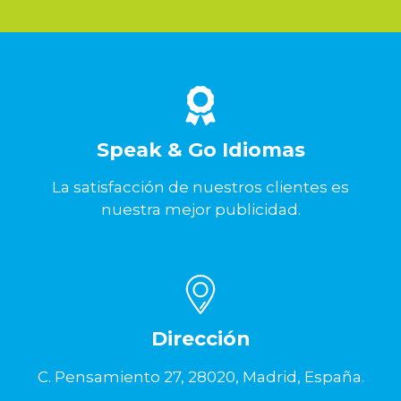
Speak & Go Idiomas
La satisfacción de nuestros clientes es
nuestra mejor publicidad.
Dirección
C. Pensamiento 27, 28020, Madrid, España.