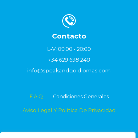
Contacto
L-V: 09:00 - 20:00
+34 629 638 240
info@speakandgoidiomas.com
F.A.Q.
Condiciones Generales
Aviso Legal Y Política De Privacidad