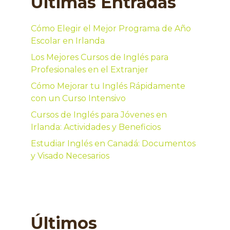
Últimas Entradas
Cómo Elegir el Mejor Programa de Año
Escolar en Irlanda
Los Mejores Cursos de Inglés para
Profesionales en el Extranjer
Cómo Mejorar tu Inglés Rápidamente
con un Curso Intensivo
Cursos de Inglés para Jóvenes en
Irlanda: Actividades y Beneficios
Estudiar Inglés en Canadá: Documentos
y Visado Necesarios
Últimos