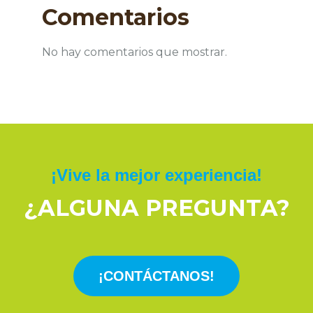
Comentarios
No hay comentarios que mostrar.
¡Vive la mejor experiencia!
¿ALGUNA PREGUNTA?
¡CONTÁCTANOS!