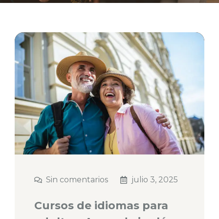
Sin comentarios
julio 3, 2025
Cursos de idiomas para