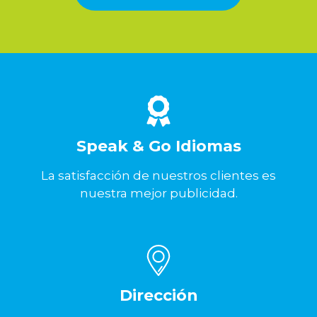
Speak & Go Idiomas
La satisfacción de nuestros clientes es
nuestra mejor publicidad.
Dirección