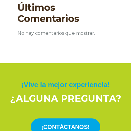
Últimos
Comentarios
No hay comentarios que mostrar.
¡Vive la mejor experiencia!
¿ALGUNA PREGUNTA?
¡CONTÁCTANOS!