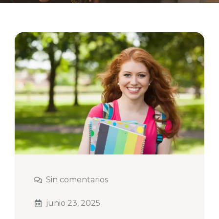
Sin comentarios
junio 23, 2025