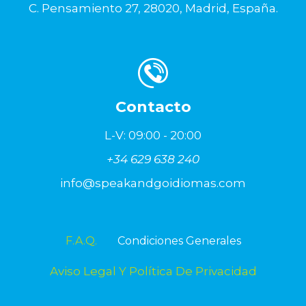
C. Pensamiento 27, 28020, Madrid, España.
Contacto
L-V: 09:00 - 20:00
+34 629 638 240
info@speakandgoidiomas.com
F.A.Q.
Condiciones Generales
Aviso Legal Y Política De Privacidad