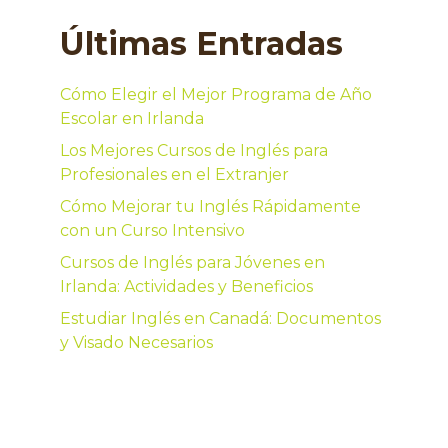
Últimas Entradas
Cómo Elegir el Mejor Programa de Año
Escolar en Irlanda
Los Mejores Cursos de Inglés para
Profesionales en el Extranjer
Cómo Mejorar tu Inglés Rápidamente
con un Curso Intensivo
Cursos de Inglés para Jóvenes en
Irlanda: Actividades y Beneficios
Estudiar Inglés en Canadá: Documentos
y Visado Necesarios