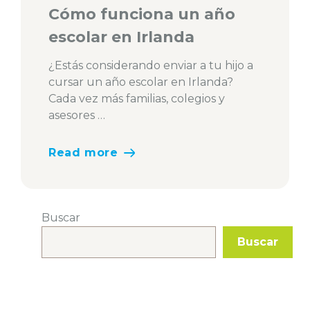
Cómo funciona un año
escolar en Irlanda
¿Estás considerando enviar a tu hijo a
cursar un año escolar en Irlanda?
Cada vez más familias, colegios y
asesores …
Read more
Buscar
Buscar