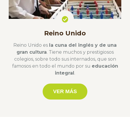
Reino Unido
Reino Unido es
la cuna del inglés y de una
gran cultura
. Tiene muchos y prestigiosos
colegios, sobre todo sus internados, que son
famosos en todo el mundo por su
educación
integral
.
VER MÁS