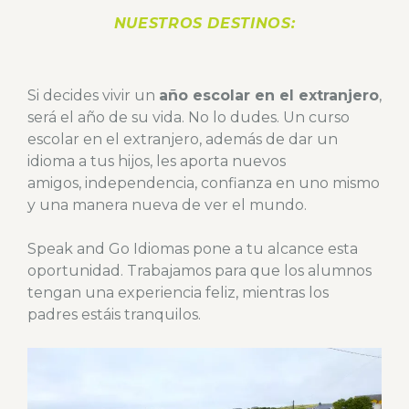
NUESTROS DESTINOS:
Si decides vivir un
año escolar en el extranjero
,
será el año de su vida. No lo dudes. Un curso
escolar en el extranjero, además de dar un
idioma a tus hijos, les aporta nuevos
amigos, independencia, confianza en uno mismo
y una manera nueva de ver el mundo.
Speak and Go Idiomas pone a tu alcance esta
oportunidad. Trabajamos para que los alumnos
tengan una experiencia feliz, mientras los
padres estáis tranquilos.