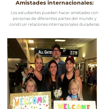
Amistades internacionales:
Los estudiantes pueden hacer amistades con
personas de diferentes partes del mundo y
construir relaciones internacionales duraderas.