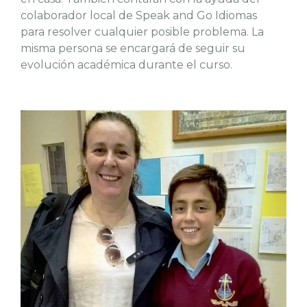
colaborador local de Speak and Go Idiomas
para resolver cualquier posible problema. La
misma persona se encargará de seguir su
evolución académica durante el curso.