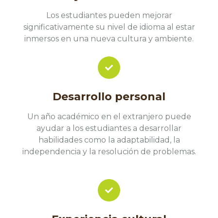
Los estudiantes pueden mejorar
significativamente su nivel de idioma al estar
inmersos en una nueva cultura y ambiente.
Desarrollo personal
Un año académico en el extranjero puede
ayudar a los estudiantes a desarrollar
habilidades como la adaptabilidad, la
independencia y la resolución de problemas.