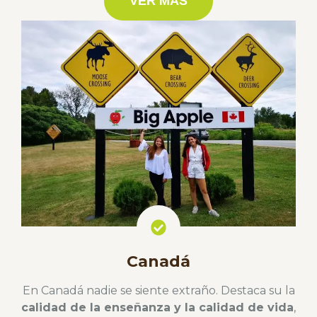
VER MÁS
Canadá
En Canadá nadie se siente extraño. Destaca su la
calidad de la enseñanza y la calidad de vida
,