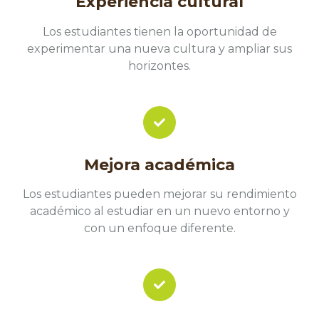
Experiencia cultural
Los estudiantes tienen la oportunidad de
experimentar una nueva cultura y ampliar sus
horizontes.
Mejora académica
Los estudiantes pueden mejorar su rendimiento
académico al estudiar en un nuevo entorno y
con un enfoque diferente.