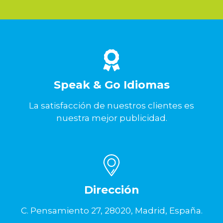
Speak & Go Idiomas
La satisfacción de nuestros clientes es
nuestra mejor publicidad.
Dirección
C. Pensamiento 27, 28020, Madrid, España.