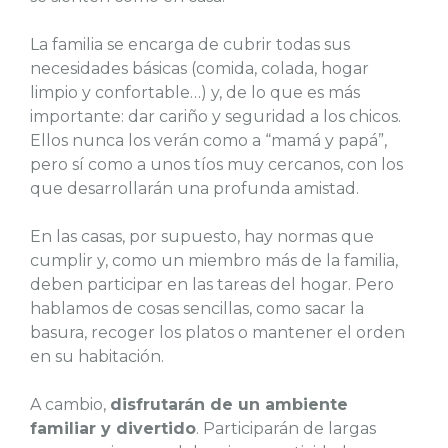
La familia se encarga de cubrir todas sus
necesidades básicas (comida, colada, hogar
limpio y confortable…) y, de lo que es más
importante: dar cariño y seguridad a los chicos.
Ellos nunca los verán como a “mamá y papá”,
pero sí como a unos tíos muy cercanos, con los
que desarrollarán una profunda amistad.
En las casas, por supuesto, hay normas que
cumplir y, como un miembro más de la familia,
deben participar en las tareas del hogar. Pero
hablamos de cosas sencillas, como sacar la
basura, recoger los platos o mantener el orden
en su habitación.
A cambio,
disfrutarán de un ambiente
familiar y divertido
. Participarán de largas