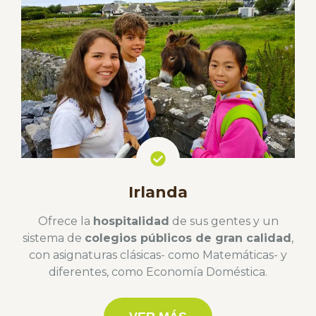
Irlanda
Ofrece la
hospitalidad
de sus gentes y un
sistema de
colegios públicos de gran calidad
,
con asignaturas clásicas- como Matemáticas- y
diferentes, como Economía Doméstica.