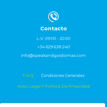
Contacto
L-V: 09:00 - 20:00
+34 629 638 240
info@speakandgoidiomas.com
F.A.Q.
Condiciones Generales
Aviso Legal Y Política De Privacidad