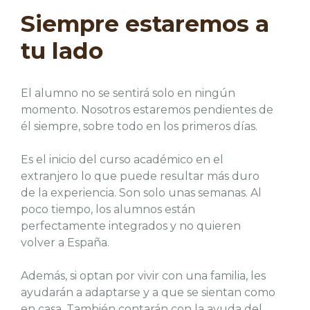
Siempre estaremos a
tu lado
El alumno no se sentirá solo en ningún
momento. Nosotros estaremos pendientes de
él siempre, sobre todo en los primeros días.
Es el inicio del curso académico en el
extranjero lo que puede resultar más duro
de la experiencia. Son solo unas semanas. Al
poco tiempo, los alumnos están
perfectamente integrados y no quieren
volver a España.
Además, si optan por vivir con una familia, les
ayudarán a adaptarse y a que se sientan como
en casa. También contarán con la ayuda del