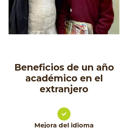
Beneficios de un año
académico en el
extranjero
Mejora del idioma