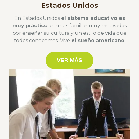
Estados Unidos
En Estados Unidos
el sistema educativo es
muy práctico
, con sus familias muy motivadas
por enseñar su cultura y un estilo de vida que
todos conocemos. Vive
el sueño americano
.
VER MÁS