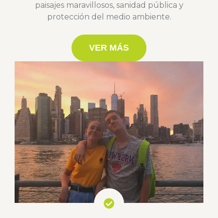
paisajes maravillosos, sanidad pública y
protección del medio ambiente.
VER MÁS